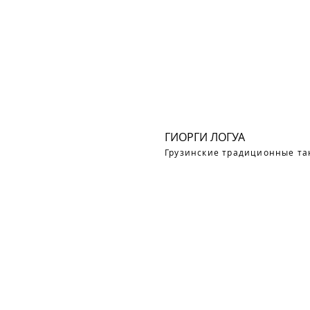
ГИОРГИ ЛОГУА
Грузинские традиционные т