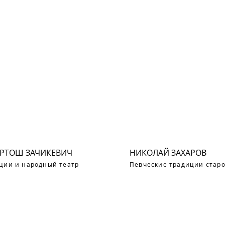
АРТОШ ЗАЧИКЕВИЧ
НИКОЛАЙ ЗАХАРОВ
ции и народный театр
Певческие традиции стар