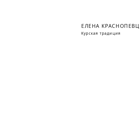
ЕЛЕНА КРАСНОПЕВЦ
Курская традиция