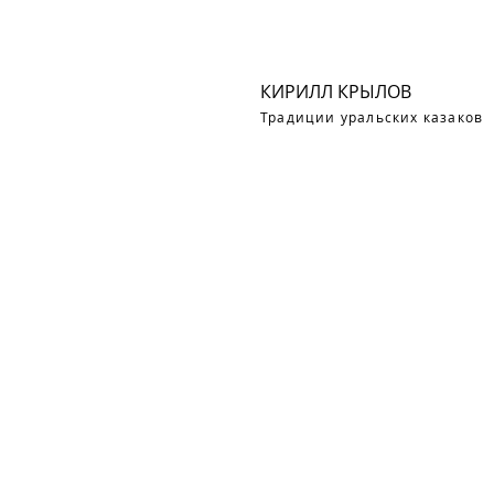
КИРИЛЛ КРЫЛОВ
Традиции уральских казаков