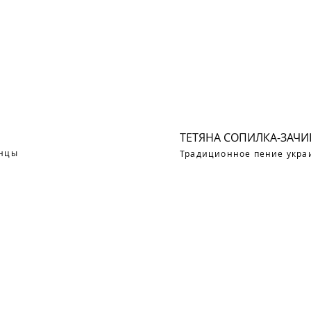
ТЕТЯНА СОПИЛКА-ЗАЧИ
анцы
Традиционное пение укра