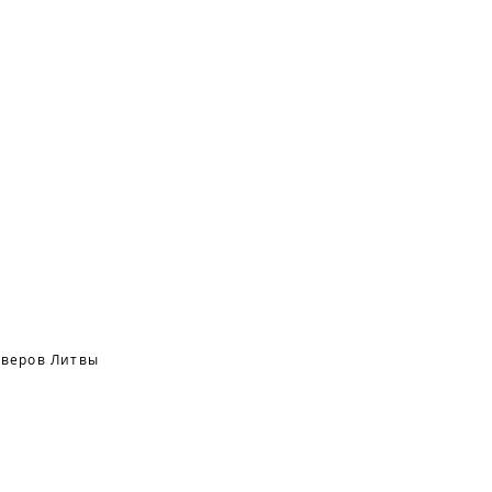
оверов Литвы