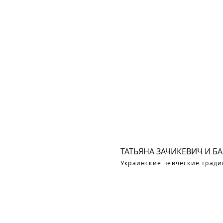
ТАТЬЯНА ЗАЧИКЕВИЧ И Б
Украинские певческие тради