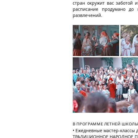
стран окружит вас заботой 
расписание продумано до 
развлечений.
В ПРОГРАММЕ ЛЕТНЕЙ ШКОЛЫ
• Ежедневные мастер-классы 
ТРАДИЦИОННОЕ НАРОДНОЕ ПЕНИЕ