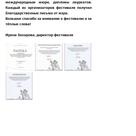
международным жюри, дипломы лауреатов. 
Каждый из организаторов фестиваля получил 
благодарственные письма от мэра.
Большое спасибо за внимание к фестивалю и за 
тёплые слова!
Ирена Захарова, директор фестиваля