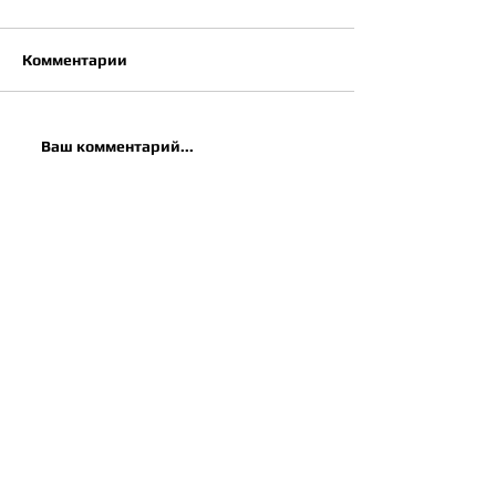
Комментарии
Ваш комментарий...